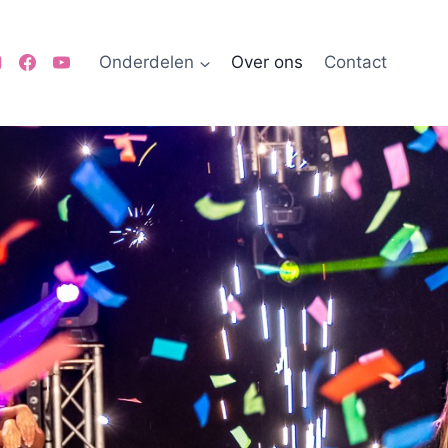
Onderdelen
Over ons
Contact