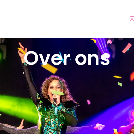
Over ons